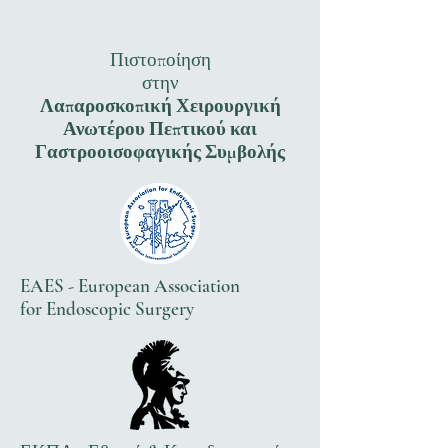
Πιστοποίηση
στην
Λαπαροσκοπική Χειρουργική
Ανωτέρου Πεπτικού και
Γαστροοισοφαγικής Συμβολής
EAES - European Association
for Endoscopic Surgery