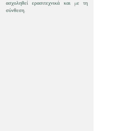
ασχοληθεί ερασιτεχνικά και με τη
σύνθεση.