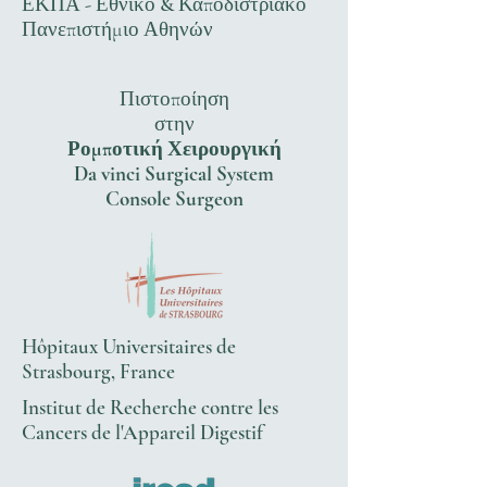
ΕΚΠΑ - Εθνικό & Καποδιστριακό
Πανεπιστήμιο Αθηνών
Πιστοποίηση
στην
Ρομποτική Χειρουργική
Da vinci Surgical System
Console Surgeon
Hôpitaux Universitaires de
Strasbourg, France
Institut de Recherche contre les
Cancers de l'Appareil Digestif