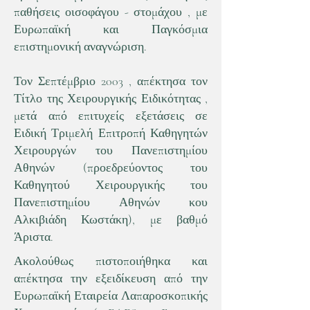
παθήσεις οισοφάγου - στομάχου , με
Ευρωπαϊκή και Παγκόσμια
επιστημονική αναγνώριση.
Τον Σεπτέμβριο 2003 , απέκτησα τον
Τίτλο της Χειρουργικής Ειδικότητας ,
μετά από επιτυχείς εξετάσεις σε
Ειδική Τριμελή Επιτροπή Καθηγητών
Χειρουργών του Πανεπιστημίου
Αθηνών (προεδρεύοντος του
Καθηγητού Χειρουργικής του
Πανεπιστημίου Αθηνών κου
Αλκιβιάδη Κωστάκη), με βαθμό
Άριστα.
Ακολούθως πιστοποιήθηκα και
απέκτησα την εξειδίκευση από την
Ευρωπαϊκή Εταιρεία Λαπαροσκοπικής