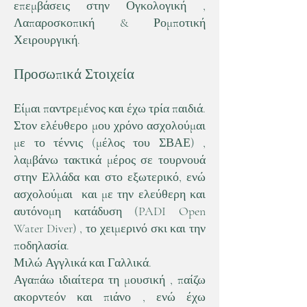
επεμβάσεις στην Ογκολογική ,
Λαπαροσκοπική & Ρομποτική
Χειρουργική.
Προσωπικά Στοιχεία
Είμαι παντρεμένος και έχω τρία παιδιά.
Στον ελέυθερο μου χρόνο ασχολούμαι
με το τέννις (μέλος του ΣΒΑΕ) ,
λαμβάνω τακτικά μέρος σε τουρνουά
στην Ελλάδα και στο εξωτερικό, ενώ
ασχολούμαι και με την ελεύθερη και
αυτόνομη κατάδυση (PADI Open
Water Diver) , το χειμερινό σκι και την
ποδηλασία.
Μιλώ Αγγλικά και Γαλλικά.
Αγαπάω ιδιαίτερα τη μουσική , παίζω
ακορντεόν και πιάνο , ενώ έχω