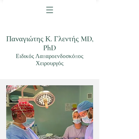
Παναγιώτης Κ. Γλεντής MD,
PhD
Ειδικός Λαπαροενδοσκόπος
Χειρουργός