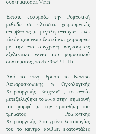
συστήματος da Vinci.
Έκτοτε εφαρμόζω την Ρομποτική
μέθοδο σε πλείστες χειρουργικές
επεμβάσεις με μεγάλη επιτυχία , ενώ
πλεόν έχω εκπαιδευτεί και χειρουργώ
με την πιο σύγχρονη παγκοσμίως
εξελικτικά γενιά του ρομποτικού
συστήματος , το da Vinci Si HD.
Από το 2003 ίδρυσα το Κέντρο
Λαπαροσκοπικής & Ογκολογικής
Χειρουργικής "Surgeon" , το οποίο
μετεξελίχθηκε το 2008 στην σημερινή
του μορφή με την προσθήκη του
τμήματος Ρομποτικής
Χειρουργικής. Στο χρόνο λειτουργίας
του το κέντρο αριθμεί εκατοντάδες