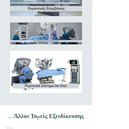
...
Άλλοι Τομείς Εξειδίκευσης