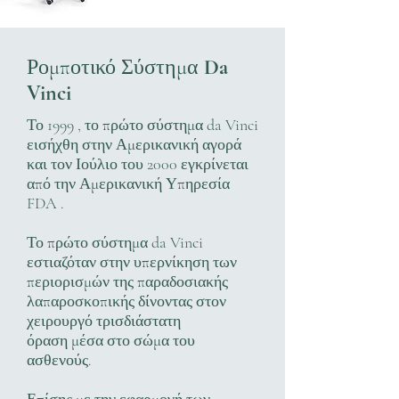
Ρομποτικό Σύστημα
Da
Vinci
Το 1999 , το πρώτο σύστημα da Vinci
εισήχθη στην Αμερικανική αγορά
και τον Ιούλιο του 2000 εγκρίνεται
από την Αμερικανική Υπηρεσία
FDA .
Το πρώτο σύστημα da Vinci
εστιαζόταν στην υπερνίκηση των
περιορισμών της παραδοσιακής
λαπαροσκοπικής δίνοντας στον
χειρουργό τρισδιάστατη
όραση μέσα στο σώμα του
ασθενούς.