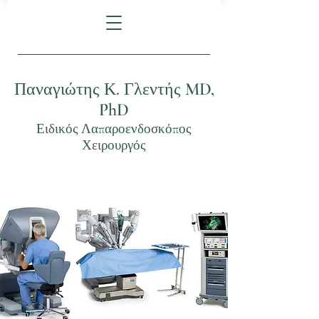
Παναγιώτης Κ. Γλεντής MD,
PhD
Ειδικός Λαπαροενδοσκόπος
Χειρουργός