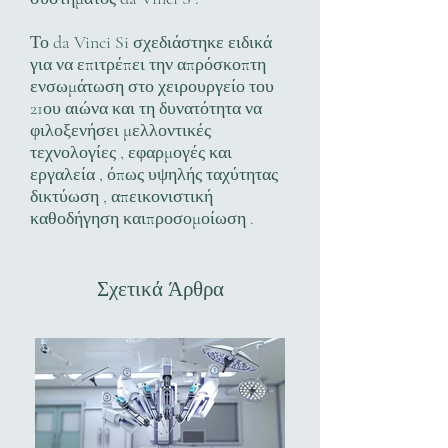
Το da Vinci Si σχεδιάστηκε ειδικά
για να επιτρέπει την απρόσκοπτη
ενσωμάτωση στο χειρουργείο του
21ου αιώνα και τη δυνατότητα να
φιλοξενήσει μελλοντικές
τεχνολογίες , εφαρμογές και
εργαλεία , όπως υψηλής ταχύτητας
δικτύωση , απεικονιστική
καθοδήγηση καιπροσομοίωση .
Σχετικά Άρθρα