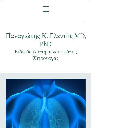
Παναγιώτης Κ. Γλεντής MD,
PhD
Ειδικός Λαπαροενδοσκόπος
Χειρουργός