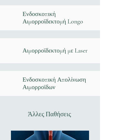
Ενδοσκοπική
Αιμορροϊδεκτομή
Longo
Αιμορροϊδεκτομή με
Laser
Ενδοσκοπική Απολίνωση
Αιμορροϊδων
Άλλες Παθήσεις