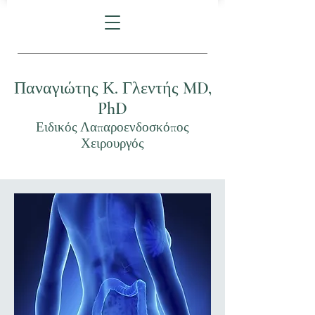
Παναγιώτης Κ. Γλεντής MD,
PhD
Ειδικός Λαπαροενδοσκόπος
Χειρουργός