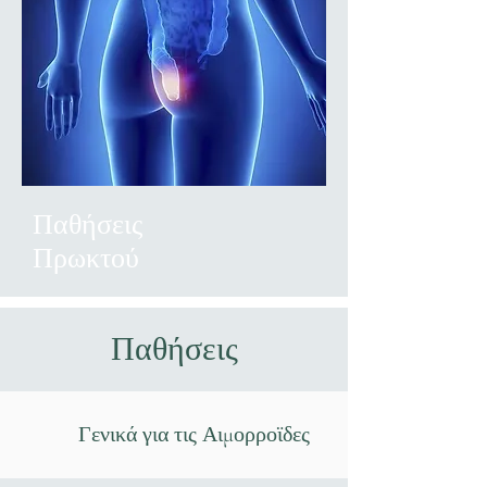
Παθήσεις
Πρωκτού
Παθήσεις
Γενικά για τις Αιμορροϊδες