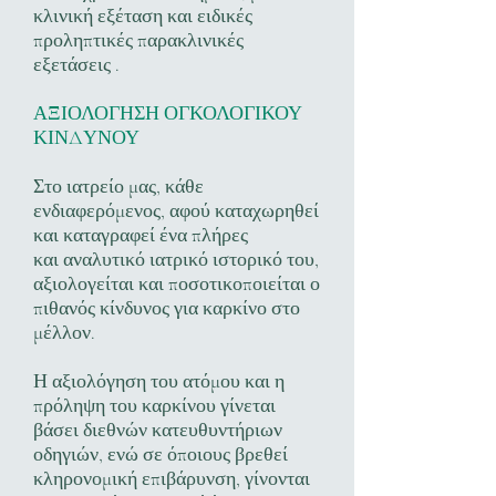
κλινική εξέταση και ειδικές
προληπτικές παρακλινικές
εξετάσεις .
ΑΞΙΟΛΟΓΗΣΗ ΟΓΚΟΛΟΓΙΚΟΥ
ΚΙΝΔΥΝΟΥ
Στο ιατρείο μας, κάθε
ενδιαφερόμενος, αφού καταχωρηθεί
και καταγραφεί ένα πλήρες
και αναλυτικό ιατρικό ιστορικό του,
αξιολογείται και ποσοτικοποιείται ο
πιθανός κίνδυνος για καρκίνο στο
μέλλον.
Η αξιολόγηση του ατόμου και η
πρόληψη του καρκίνου γίνεται
βάσει διεθνών κατευθυντήριων
οδηγιών, ενώ σε όποιους βρεθεί
κληρονομική επιβάρυνση, γίνονται