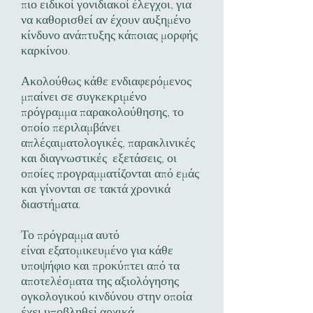
πιο ειδικοί γονιδιακοί έλεγχοι, για
να καθορισθεί αν έχουν αυξημένο
κίνδυνο ανάπτυξης κάποιας μορφής
καρκίνου.
Ακολούθως κάθε ενδιαφερόμενος
μπαίνει σε συγκεκριμένο
πρόγραμμα παρακολούθησης, το
οποίο περιλαμβάνει
απλέςαιματολογικές, παρακλινικές
και διαγνωστικές εξετάσεις, οι
οποίες προγραμματίζονται από εμάς
και γίνονται σε τακτά χρονικά
διαστήματα.
Το πρόγραμμα αυτό
είναι εξατομικευμένο για κάθε
υποψήφιο και προκύπτει από τα
αποτελέσματα της αξιολόγησης
ογκολογικού κινδύνου στην οποία
έχει υποβληθεί αρχικά.