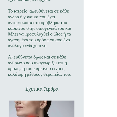
Το ιατρείο, απευθύνεται σε κάθε
άνδρα ή γυναίκα που έχει
αντιμετωπίσει το πρόβλημα του
καρκίνου στην οικογένειά του και
θέλει να προφυλαχθεί ο ίδιος ή τα
αγαπημένα του πρόσωπα από ένα
ανάλογο ενδεχόμενο.
Απευθύνεται όμως και σε κάθε
άνθρωπο που αναγνωρίζει ότι η
πρόληψη του καρκίνου είναι η
καλύτερη μέθοδος θεραπείας του.
Σχετικά Άρθρα