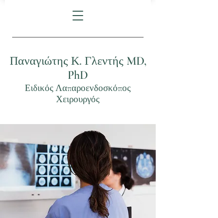
Παναγιώτης Κ. Γλεντής MD,
PhD
Ειδικός Λαπαροενδοσκόπος
Χειρουργός